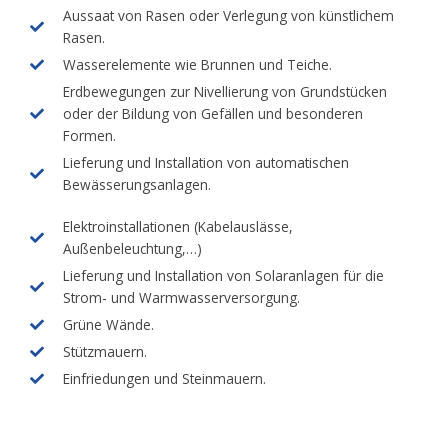
Aussaat von Rasen oder Verlegung von künstlichem
Rasen.
Wasserelemente wie Brunnen und Teiche.
Erdbewegungen zur Nivellierung von Grundstücken
oder der Bildung von Gefällen und besonderen
Formen.
Lieferung und Installation von automatischen
Bewässerungsanlagen.
Elektroinstallationen (Kabelauslässe,
Außenbeleuchtung,…)
Lieferung und Installation von Solaranlagen für die
Strom- und Warmwasserversorgung.
Grüne Wände.
Stützmauern.
Einfriedungen und Steinmauern.