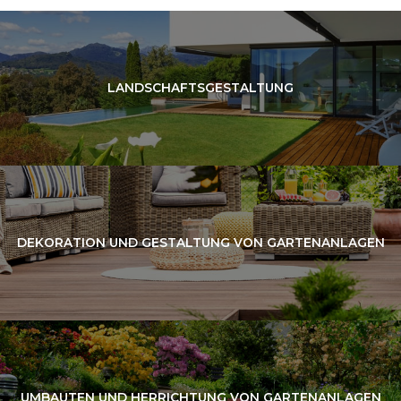
LANDSCHAFTSGESTALTUNG
DEKORATION UND GESTALTUNG VON GARTENANLAGEN
UMBAUTEN UND HERRICHTUNG VON GARTENANLAGEN