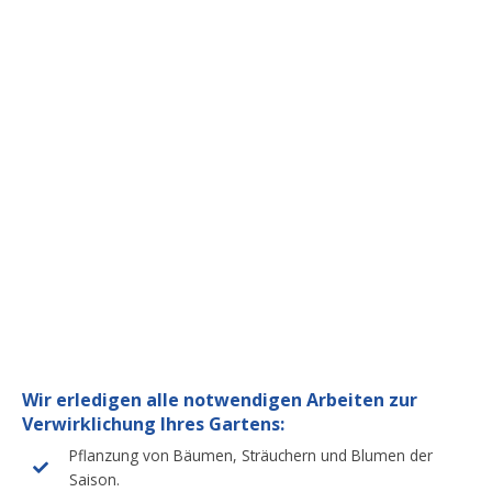
Wir erledigen alle notwendigen Arbeiten zur
Verwirklichung Ihres Gartens:
Pflanzung von Bäumen, Sträuchern und Blumen der
Saison.