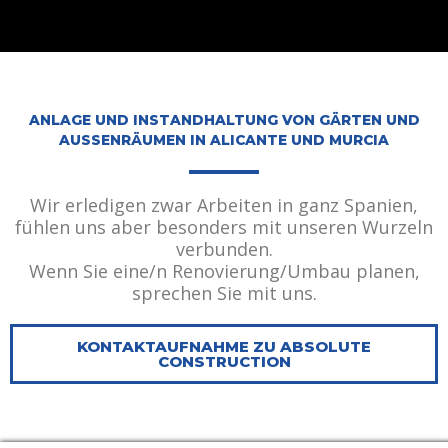
ANLAGE UND INSTANDHALTUNG VON GÄRTEN UND
AUSSENRÄUMEN IN ALICANTE UND MURCIA
Wir erledigen zwar Arbeiten in ganz Spanien,
fühlen uns aber besonders mit unseren Wurzeln
verbunden.
Wenn Sie eine/n Renovierung/Umbau planen,
sprechen Sie mit uns.
KONTAKTAUFNAHME ZU ABSOLUTE
CONSTRUCTION