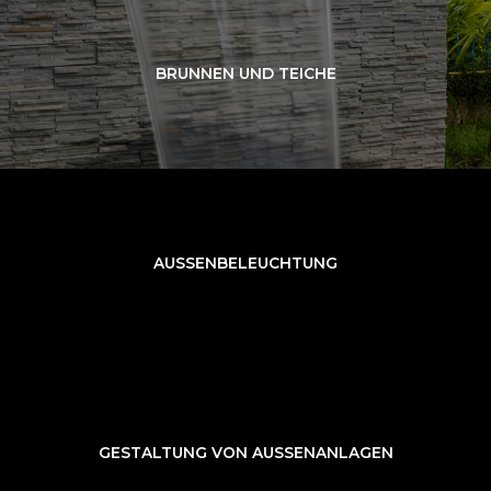
BRUNNEN UND TEICHE
AUSSENBELEUCHTUNG
GESTALTUNG VON AUSSENANLAGEN