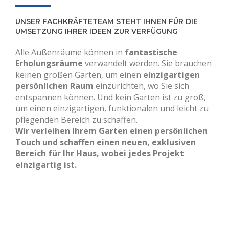
UNSER FACHKRÄFTETEAM STEHT IHNEN FÜR DIE
UMSETZUNG IHRER IDEEN ZUR VERFÜGUNG
Alle Außenräume können in
fantastische
Erholungsräume
verwandelt werden. Sie brauchen
keinen großen Garten, um einen
einzigartigen
persönlichen Raum
einzurichten, wo Sie sich
entspannen können. Und kein Garten ist zu groß,
um einen einzigartigen, funktionalen und leicht zu
pflegenden Bereich zu schaffen.
Wir verleihen Ihrem Garten einen persönlichen
Touch und schaffen einen neuen, exklusiven
Bereich für Ihr Haus, wobei jedes Projekt
einzigartig ist.