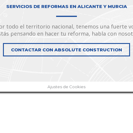
SERVICIOS DE REFORMAS EN ALICANTE Y MURCIA
r todo el territorio nacional, tenemos una fuerte v
stás pensando en hacer tu reforma, habla con noso
CONTACTAR CON ABSOLUTE CONSTRUCTION
Ajustes de Cookies